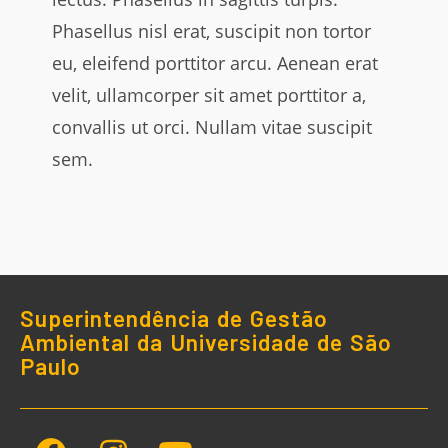
Phasellus nisl erat, suscipit non tortor
eu, eleifend porttitor arcu. Aenean erat
velit, ullamcorper sit amet porttitor a,
convallis ut orci. Nullam vitae suscipit
sem.
Superintendência de Gestão
Ambiental da Universidade de São
Paulo