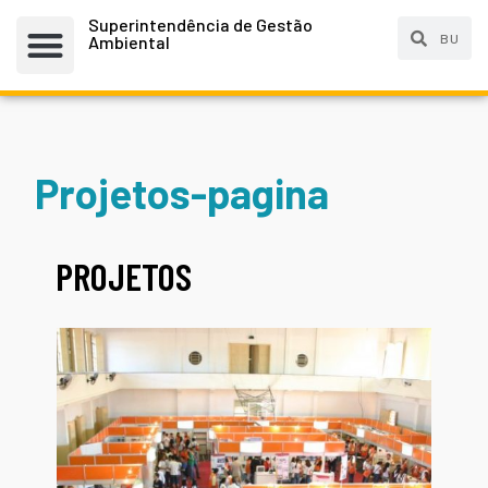
Superintendência de Gestão
Ambiental
Projetos-pagina
PROJETOS