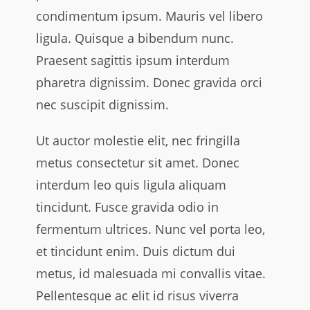
condimentum ipsum. Mauris vel libero
ligula. Quisque a bibendum nunc.
Praesent sagittis ipsum interdum
pharetra dignissim. Donec gravida orci
nec suscipit dignissim.
Ut auctor molestie elit, nec fringilla
metus consectetur sit amet. Donec
interdum leo quis ligula aliquam
tincidunt. Fusce gravida odio in
fermentum ultrices. Nunc vel porta leo,
et tincidunt enim. Duis dictum dui
metus, id malesuada mi convallis vitae.
Pellentesque ac elit id risus viverra