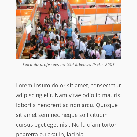
Feira da profissões na USP Ribeirão Preto, 2006
Lorem ipsum dolor sit amet, consectetur
adipiscing elit. Nam vitae odio id mauris
lobortis hendrerit ac non arcu. Quisque
sit amet sem nec neque sollicitudin
cursus eget eget nisi. Nulla diam tortor,
pharetra eu erat in, lacinia