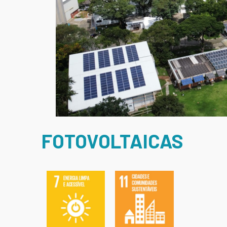
FOTOVOLTAICAS