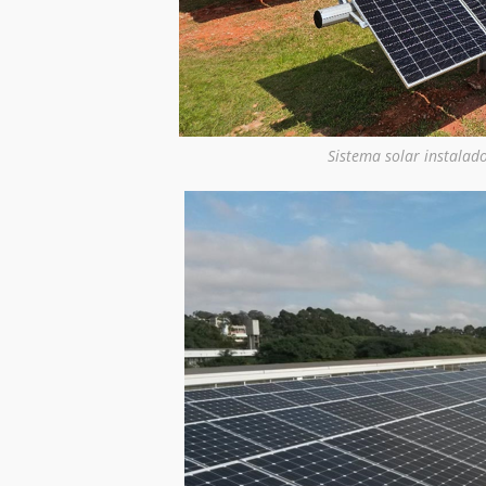
Sistema solar instalado