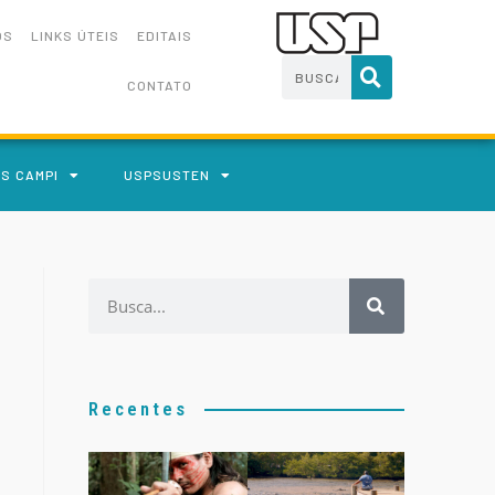
OS
LINKS ÚTEIS
EDITAIS
CONTATO
S CAMPI
USPSUSTEN
Recentes