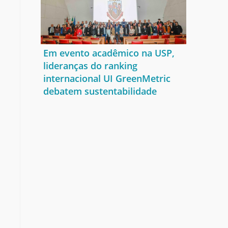
Em evento acadêmico na USP,
lideranças do ranking
internacional UI GreenMetric
debatem sustentabilidade