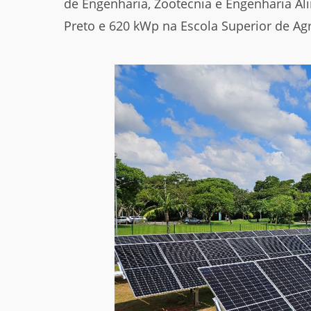
de Engenharia, Zootecnia e Engenharia Al
Preto e 620 kWp na Escola Superior de Agr