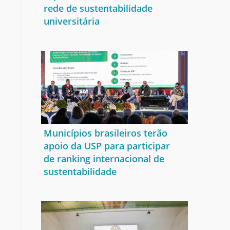
rede de sustentabilidade
universitária
Municípios brasileiros terão
apoio da USP para participar
de ranking internacional de
sustentabilidade