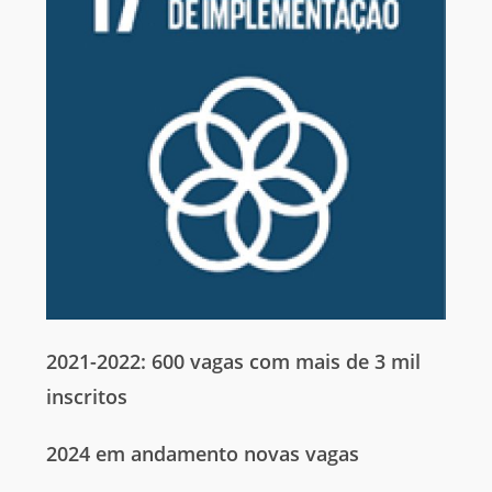
2021-2022: 600
vagas
com
mais
de 3 mil
inscritos
2024
em
andamento
novas
vagas