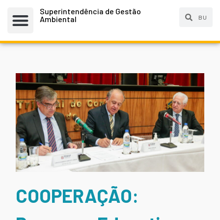
Superintendência de Gestão
Ambiental
COOPERAÇÃO: