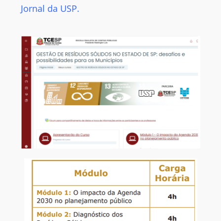
Jornal da USP.