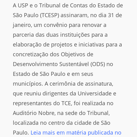
A USP e o Tribunal de Contas do Estado de
São Paulo (TCESP) assinaram, no dia 31 de
janeiro, um convênio para renovar a
parceria das duas instituições para a
elaboração de projetos e iniciativas para a
concretização dos Objetivos de
Desenvolvimento Sustentável (ODS) no
Estado de São Paulo e em seus
municípios. A cerimônia de assinatura,
que reuniu dirigentes da Universidade e
representantes do TCE, foi realizada no
Auditório Nobre, na sede do Tribunal,
localizada no centro da cidade de São
Paulo.
Leia mais em matéria publicada no