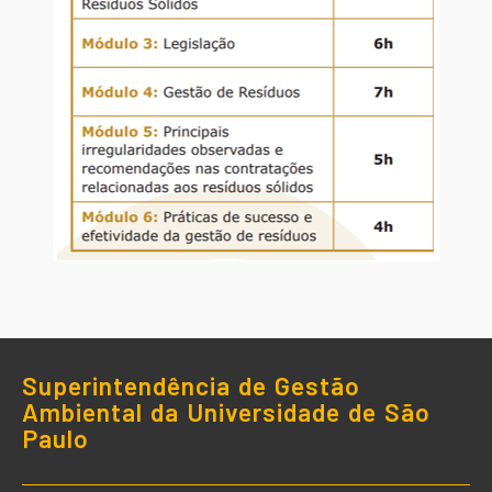
Superintendência de Gestão
Ambiental da Universidade de São
Paulo