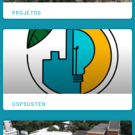
PROJETOS
USPSUSTEN