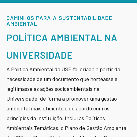
CAMINHOS PARA A SUSTENTABILIDADE
AMBIENTAL
POLÍTICA AMBIENTAL NA
UNIVERSIDADE
A Política Ambiental da USP foi criada a partir da
necessidade de um documento que norteasse e
legitimasse as ações socioambientais na
Universidade, de forma a promover uma gestão
ambiental mais eficiente e de acordo com os
princípios da instituição. Inclui as Políticas
Ambientais Temáticas, o Plano de Gestão Ambiental