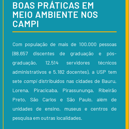
BOAS PRÁTICAS EM
MEIO AMBIENTE NOS
CAMPI
Com população de mais de 100.000 pessoas
(88.657 discentes de graduação e pós-
graduação, 12.514 servidores técnicos
administrativos e 5.182 docentes), a USP tem
sete
campi
distribuídos nas cidades de Bauru,
Lorena, Piracicaba, Pirassununga, Ribeirão
Preto, São Carlos e São Paulo, além de
unidades de ensino, museus e centros de
pesquisa em outras localidades.