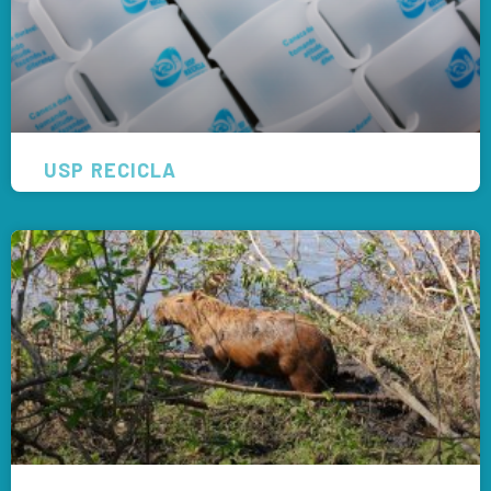
USP RECICLA