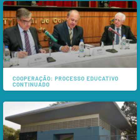
COOPERAÇÃO: PROCESSO EDUCATIVO
CONTINUADO