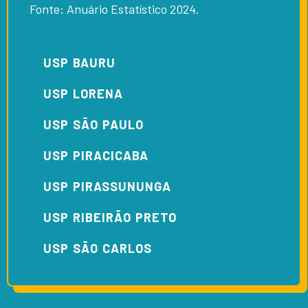
Fonte: Anuário Estatístico 2024.
USP BAURU
USP LORENA
USP SÃO PAULO
USP PIRACICABA
USP PIRASSUNUNGA
USP RIBEIRÃO PRETO
USP SÃO CARLOS