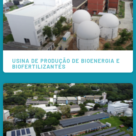
USINA DE PRODUÇÃO DE BIOENERGIA E
BIOFERTILIZANTES