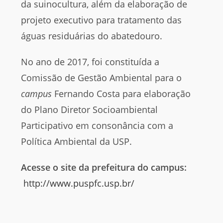
da suinocultura, além da elaboração de
projeto executivo para tratamento das
águas residuárias do abatedouro.
No ano de 2017, foi constituída a
Comissão de Gestão Ambiental para o
campus
Fernando Costa para elaboração
do Plano Diretor Socioambiental
Participativo em consonância com a
Política Ambiental da USP.
Acesse o site da prefeitura do campus:
http://www.puspfc.usp.br/