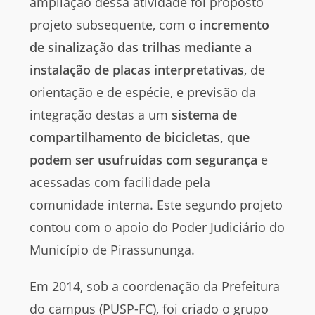
ampliação dessa atividade foi proposto
projeto subsequente, com o
incremento
de sinalização das trilhas mediante a
instalação de placas interpretativas
, de
orientação e de espécie, e previsão da
integração destas a um
sistema de
compartilhamento de bicicletas, que
podem ser usufruídas com segurança
e
acessadas com facilidade pela
comunidade interna. Este segundo projeto
contou com o apoio do Poder Judiciário do
Município de Pirassununga.
Em 2014, sob a coordenação da Prefeitura
do campus (PUSP-FC), foi criado o grupo