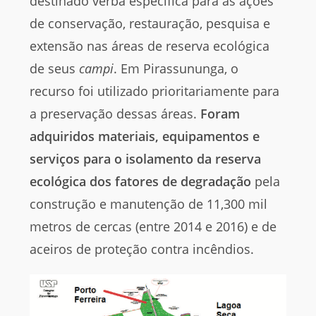
destinado verba específica para as ações
de conservação, restauração, pesquisa e
extensão nas áreas de reserva ecológica
de seus
campi
. Em Pirassununga, o
recurso foi utilizado prioritariamente para
a preservação dessas áreas.
Foram
adquiridos materiais, equipamentos e
serviços para o isolamento da reserva
ecológica dos fatores de degradação
pela
construção e manutenção de 11,300 mil
metros de cercas (entre 2014 e 2016) e de
aceiros de proteção contra incêndios.