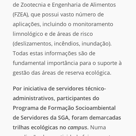
de Zootecnia e Engenharia de Alimentos
(FZEA), que possui vasto número de
aplicações, incluindo o monitoramento
limnológico e de áreas de risco
(deslizamentos, incêndios, inundação).
Todas estas informações são de
fundamental importância para o suporte à
gestão das áreas de reserva ecológica.
Por iniciativa de servidores técnico-
administrativos, participantes do
Programa de Formação Socioambiental
de Servidores da SGA, foram demarcadas
trilhas ecológicas no
campus
.
Numa