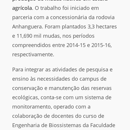
agrícola
. O trabalho foi iniciado em
parceria com a concessionária da rodovia
Anhanguera. Foram plantados 3,3 hectares
e 11,690 mil mudas, nos períodos
compreendidos entre 2014-15 e 2015-16,
respectivamente.
Para integrar as atividades de pesquisa e
ensino às necessidades do campus de
conservação e manutenção das reservas
ecológicas, conta-se com um sistema de
monitoramento, operado com a
colaboração de docentes do curso de
Engenharia de Biossistemas da Faculdade