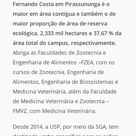
Fernando Costa em Pirassununga é o
maior em área contígua e também o de
maior proporção de área de reserva
ecológica, 2,333 mil hectares e 37,67 % da
área total do campus, respectivamente.
Abriga as Faculdades de Zootecnia e
Engenharia de Alimentos –FZEA, com os
cursos de Zootecnia, Engenharia de
Alimentos, Engenharia de Biossistemas e
Medicina Veterinária, além da Faculdade
de Medicina Veterinária e Zootecnia –
FMVZ, com Medicina Veterinária.
Desde 2014, a USP, por meio da SGA, tem