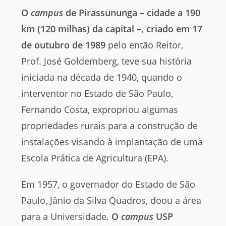
O
campus
de Pirassununga – cidade a 190
km (120 milhas) da capital –, criado em 17
de outubro de 1989
pelo então Reitor,
Prof. José Goldemberg, teve sua história
iniciada na década de 1940, quando o
interventor no Estado de São Paulo,
Fernando Costa, expropriou algumas
propriedades rurais para a construção de
instalações visando à implantação de uma
Escola Prática de Agricultura (EPA).
Em 1957, o governador do Estado de São
Paulo, Jânio da Silva Quadros, doou a área
para a Universidade.
O
campus
USP