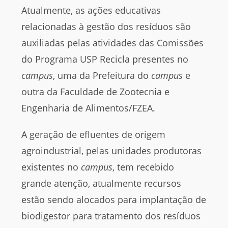
Atualmente, as ações educativas
relacionadas à gestão dos resíduos são
auxiliadas pelas atividades das Comissões
do Programa USP Recicla presentes no
campus
, uma da Prefeitura do
campus
e
outra da Faculdade de Zootecnia e
Engenharia de Alimentos/FZEA.
A geração de efluentes de origem
agroindustrial, pelas unidades produtoras
existentes no
campus
, tem recebido
grande atenção, atualmente recursos
estão sendo alocados para implantação de
biodigestor para tratamento dos resíduos