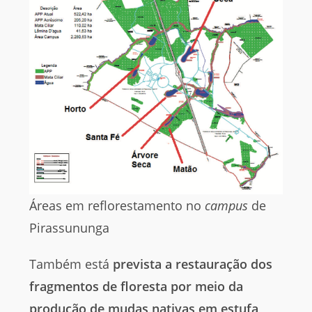
Áreas em reflorestamento no
campus
de
Pirassununga
Também está
prevista a restauração dos
fragmentos de floresta por meio da
produção de mudas nativas em estufa