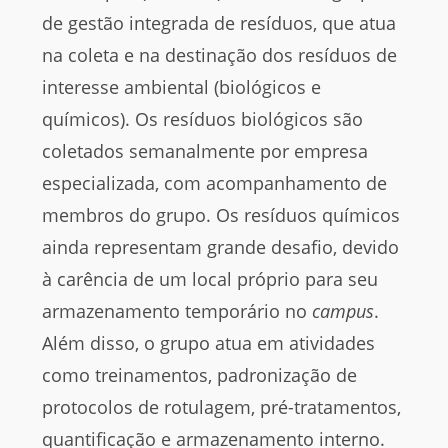
de gestão integrada de resíduos, que atua
na coleta e na destinação dos resíduos de
interesse ambiental (biológicos e
químicos). Os resíduos biológicos são
coletados semanalmente por empresa
especializada, com acompanhamento de
membros do grupo. Os resíduos químicos
ainda representam grande desafio, devido
à carência de um local próprio para seu
armazenamento temporário no
campus
.
Além disso, o grupo atua em atividades
como treinamentos, padronização de
protocolos de rotulagem, pré-tratamentos,
quantificação e armazenamento interno.