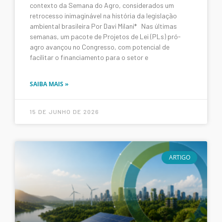
contexto da Semana do Agro, considerados um
retrocesso inimaginável na história da legislação
ambiental brasileira Por Davi Milani* Nas últimas
semanas, um pacote de Projetos de Lei (PLs) pró-
agro avançou no Congresso, com potencial de
facilitar o financiamento para o setor e
SAIBA MAIS »
15 DE JUNHO DE 2026
ARTIGO