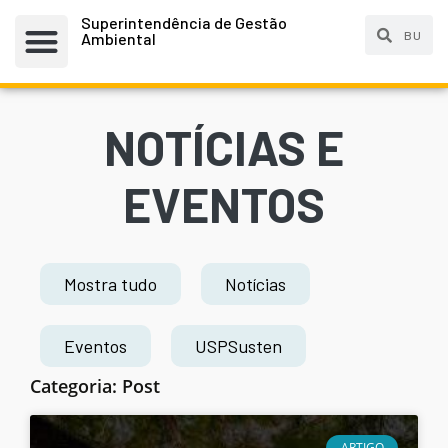
Superintendência de Gestão
Ambiental
NOTÍCIAS E
EVENTOS
Mostra tudo
Notícias
Eventos
USPSusten
Categoria: Post
ARTIGO