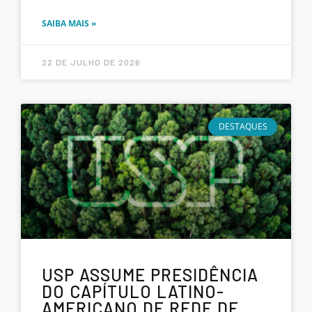
SAIBA MAIS »
22 DE JULHO DE 2026
DESTAQUES
USP ASSUME PRESIDÊNCIA
DO CAPÍTULO LATINO-
AMERICANO DE REDE DE