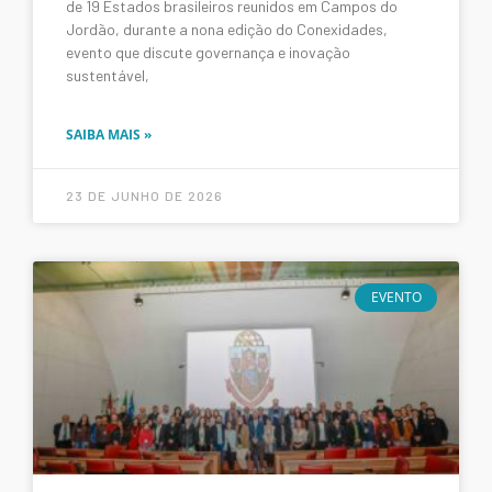
de 19 Estados brasileiros reunidos em Campos do
Jordão, durante a nona edição do Conexidades,
evento que discute governança e inovação
sustentável,
SAIBA MAIS »
23 DE JUNHO DE 2026
EVENTO