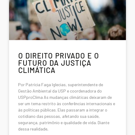
O DIREITO PRIVADO E O
FUTURO DA JUSTIÇA
CLIMÁTICA
Por Patrícia Faga Iglecias, superintendente de
Gestão Ambiental da USP e coordenadora do
USPproClima As mudanças climáticas deixaram de
ser um tema restrito às conferências internacionais e
às políticas públicas. Elas passaram a integrar o
cotidiano das pessoas, afetando sua saúde,
segurança, patrimônio e qualidade de vida. Diante
dessa realidade,