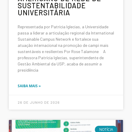
SUSTENTABILIDADE
UNIVERSITÁRIA
Representada por Patrícia Iglecias, a Universidade
passa a liderar a articulação regional da International
Sustainable Campus Network e fortalece sua
atuação internacional na promoção de campi mais
sustentáveis e resilientes Por Rose Talamone A
professora Patrícia Iglecias, superintendente de
Gestão Ambiental da USP, acaba de assumir a
presidência
SAIBA MAIS »
26 DE JUNHO DE 2026
NOTÍCIA