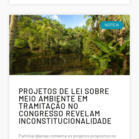
NOTÍCIA
PROJETOS DE LEI SOBRE
MEIO AMBIENTE EM
TRAMITAÇÃO NO
CONGRESSO REVELAM
INCONSTITUCIONALIDADE
Patrícia Iglecias comenta os projetos propostos no