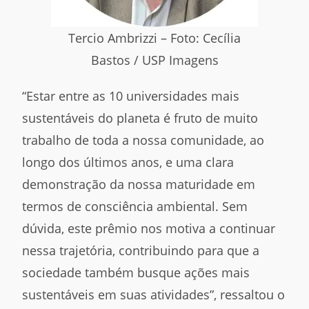
Tercio Ambrizzi – Foto: Cecília
Bastos / USP Imagens
“Estar entre as 10 universidades mais
sustentáveis do planeta é fruto de muito
trabalho de toda a nossa comunidade, ao
longo dos últimos anos, e uma clara
demonstração da nossa maturidade em
termos de consciência ambiental. Sem
dúvida, este prêmio nos motiva a continuar
nessa trajetória, contribuindo para que a
sociedade também busque ações mais
sustentáveis em suas atividades”, ressaltou o