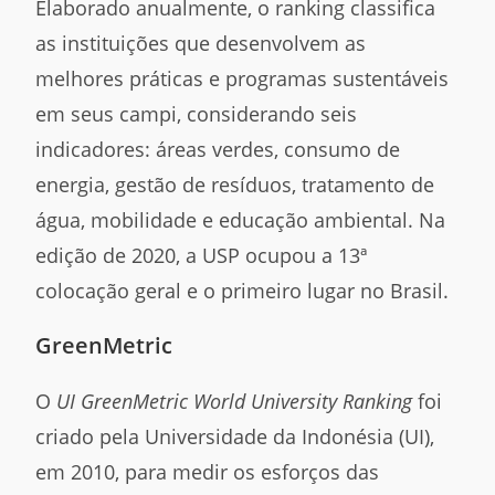
Elaborado anualmente, o ranking classifica
as instituições que desenvolvem as
melhores práticas e programas sustentáveis
em seus campi, considerando seis
indicadores: áreas verdes, consumo de
energia, gestão de resíduos, tratamento de
água, mobilidade e educação ambiental. Na
edição de 2020, a USP ocupou a 13ª
colocação geral e o primeiro lugar no Brasil.
GreenMetric
O
UI GreenMetric World University Ranking
foi
criado pela Universidade da Indonésia (UI),
em 2010, para medir os esforços das