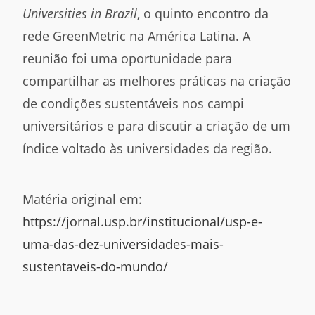
Universities in Brazil
, o quinto encontro da
rede GreenMetric na América Latina. A
reunião foi uma oportunidade para
compartilhar as melhores práticas na criação
de condições sustentáveis nos campi
universitários e para discutir a criação de um
índice voltado às universidades da região.
Matéria original em:
https://jornal.usp.br/institucional/usp-e-
uma-das-dez-universidades-mais-
sustentaveis-do-mundo/