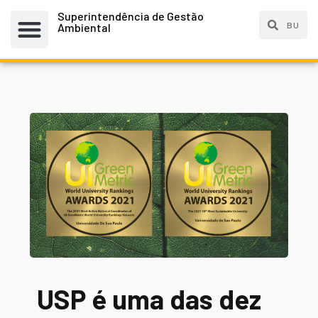
Superintendência de Gestão
Ambiental
USP é uma das dez