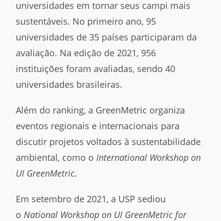
universidades em tornar seus campi mais
sustentáveis. No primeiro ano, 95
universidades de 35 países participaram da
avaliação. Na edição de 2021, 956
instituições foram avaliadas, sendo 40
universidades brasileiras.
Além do ranking, a GreenMetric organiza
eventos regionais e internacionais para
discutir projetos voltados à sustentabilidade
ambiental, como o
International Workshop on
UI GreenMetric
.
Em setembro de 2021, a USP sediou
o
National Workshop on UI GreenMetric for