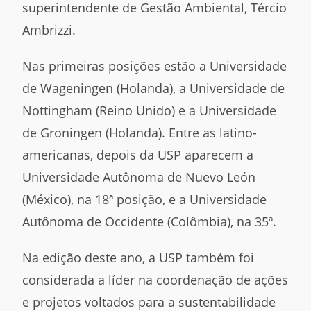
superintendente de Gestão Ambiental, Tércio
Ambrizzi.
Nas primeiras posições estão a Universidade
de Wageningen (Holanda), a Universidade de
Nottingham (Reino Unido) e a Universidade
de Groningen (Holanda). Entre as latino-
americanas, depois da USP aparecem a
Universidade Autônoma de Nuevo León
(México), na 18ª posição, e a Universidade
Autônoma de Occidente (Colômbia), na 35ª.
Na edição deste ano, a USP também foi
considerada a líder na coordenação de ações
e projetos voltados para a sustentabilidade