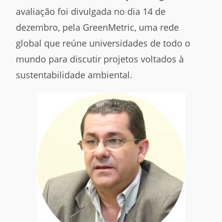
avaliação foi divulgada no dia 14 de
dezembro, pela GreenMetric, uma rede
global que reúne universidades de todo o
mundo para discutir projetos voltados à
sustentabilidade ambiental.