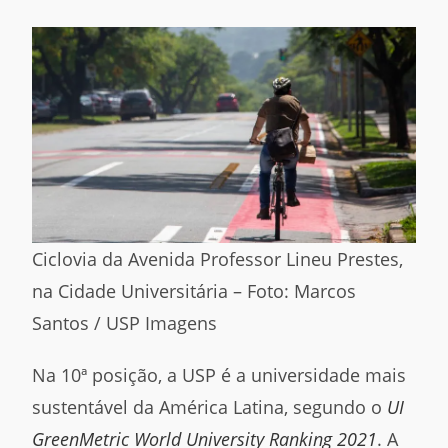
Ciclovia da Avenida Professor Lineu Prestes,
na Cidade Universitária – Foto: Marcos
Santos / USP Imagens
Na 10ª posição, a USP é a universidade mais
sustentável da América Latina, segundo o
UI
GreenMetric World University Ranking 2021
. A