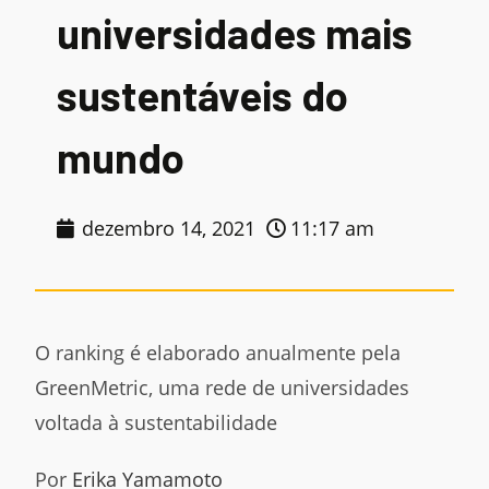
universidades mais
sustentáveis do
mundo
dezembro 14, 2021
11:17 am
O ranking é elaborado anualmente pela
GreenMetric, uma rede de universidades
voltada à sustentabilidade
Por
Erika Yamamoto