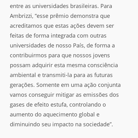
entre as universidades brasileiras. Para
Ambrizzi, “esse prêmio demonstra que
acreditamos que estas ações devem ser
feitas de forma integrada com outras
universidades de nosso País, de forma a
contribuirmos para que nossos jovens
possam adquirir esta mesma consciência
ambiental e transmiti-la para as futuras
gerações. Somente em uma ação conjunta
vamos conseguir mitigar as emissões dos
gases de efeito estufa, controlando o
aumento do aquecimento global e
diminuindo seu impacto na sociedade”.