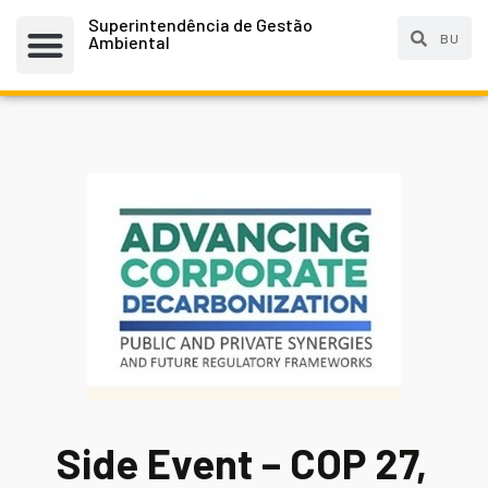
Superintendência de Gestão
Ambiental
Side Event – COP 27,