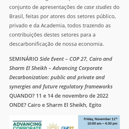
conjunto de apresentações de
case studies
do
Brasil, feitas por atores dos setores público,
privado e da Academia, todos trazendo as
contribuições destes setores para a
descarbonificação de nossa economia.
SEMINÁRIO
Side Event – COP 27, Cairo and
Sharm El Sheikh – Advancing Corporate
Decarbonization: public and private and
synergies and future regulatory frameworks
QUANDO? 11 e 14 de novembro de 2022
ONDE? Cairo e Sharm El Sheikh, Egito