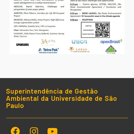
Superintendência de Gestão
Ambiental da Universidade de São
Paulo