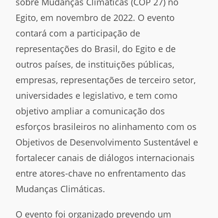
sobre Mudanças Climáticas (COP 27) no
Egito, em novembro de 2022. O evento
contará com a participação de
representações do Brasil, do Egito e de
outros países, de instituições públicas,
empresas, representações de terceiro setor,
universidades e legislativo, e tem como
objetivo ampliar a comunicação dos
esforços brasileiros no alinhamento com os
Objetivos de Desenvolvimento Sustentável e
fortalecer canais de diálogos internacionais
entre atores-chave no enfrentamento das
Mudanças Climáticas.
O evento foi organizado prevendo um