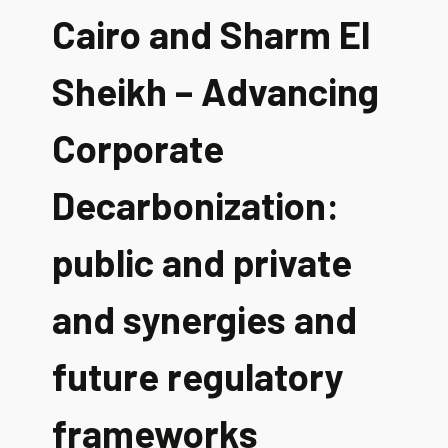
Cairo and Sharm El
Sheikh – Advancing
Corporate
Decarbonization:
public and private
and synergies and
future regulatory
frameworks