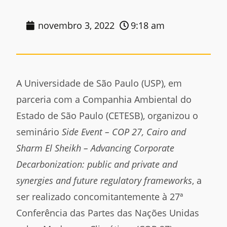
novembro 3, 2022
9:18 am
A Universidade de São Paulo (USP), em
parceria com a Companhia Ambiental do
Estado de São Paulo (CETESB), organizou o
seminário
Side Event – COP 27, Cairo and
Sharm El Sheikh – Advancing Corporate
Decarbonization: public and private and
synergies and future regulatory frameworks
, a
ser realizado concomitantemente à 27ª
Conferência das Partes das Nações Unidas